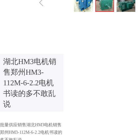
ꁆ
湖北HM3电机销
售郑州HM3-
112M-6-2.2电机
书读的多不敢乱
说
批量供应销售湖北HM3电机销售
郑州HM3-112M-6-2.2电机书读的
多不敢乱说