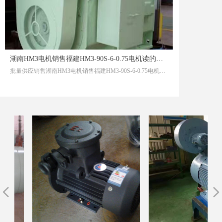
湖南HM3电机销售福建HM3-90S-6-0.75电机读的书在约束自己
批量供应销售湖南HM3电机销售福建HM3-90S-6-0.75电机读的书在约束自己
넳
넲