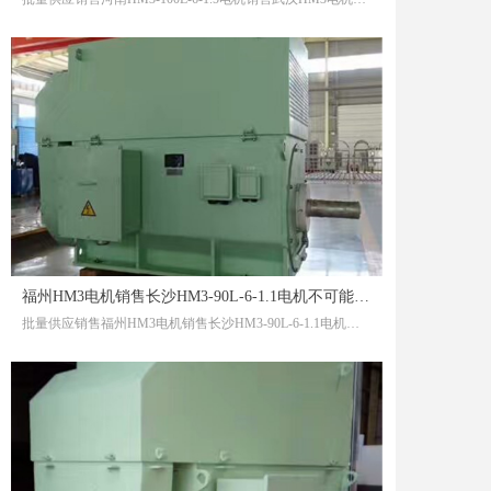
福州HM3电机销售长沙HM3-90L-6-1.1电机不可能把谁都照顾到
批量供应销售福州HM3电机销售长沙HM3-90L-6-1.1电机不可能把谁都照顾到