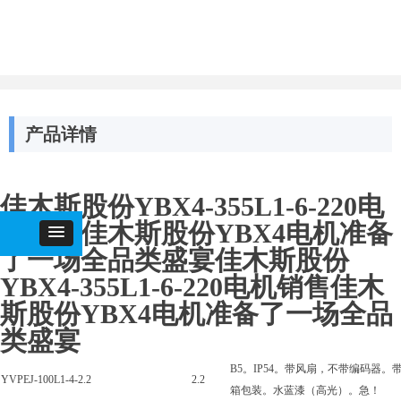
产品详情
佳木斯股份YBX4-355L1-6-220电
机销售佳木斯股份YBX4电机准备
了一场全品类盛宴佳木斯股份
YBX4-355L1-6-220电机销售佳木
斯股份YBX4电机准备了一场全品
类盛宴
B5。IP54。带风扇，不带编码器
YVPEJ-100L1-4-2.2
2.2
箱包装。水蓝漆（高光）。急！