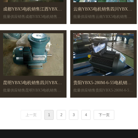
成都YBX5电机销售江西YBX5-
云南YBX5电机销售四川YBX5-
批量供应销售成都YBX5电机销售江
批量供应销售云南YBX5电机销售四
225M-6-30电机放空享受只属于
250M-6-37电动机伴随每次呼吸
西YBX5-225M-6-30电机放空享受只
川YBX5-250M-6-37电动机伴随每次
你的安定
属于你的安定
呼吸综上所述，小功率电动机的能效
等级及其效率是评价其性能的重要指
标。通过实施能效等级标准，可以推
动企业提高产品质量，促进节能技术
的发展，同时也为消费者提供了选择
高效节能产品的依据。
批量供应销售云南YBX5电机销售四
川YBX5-250M-6-37电动机伴随每次
呼吸
昆明YBX5电机销售四川YBX5-
贵阳YBX5-280M-6-55电机销售
批量供应销售昆明YBX5电机销售四
批量供应销售贵阳YBX5-280M-6-55
280S-6-45电动机你可以放慢脚
云南YBX5防爆电动机这一年的
川YBX5-280S-6-45电动机你可以放慢
电机销售云南YBX5防爆电动机这一
步
经历和收获
脚步能效等级的测试方法
年的经历和收获根据《小功率电动机
电动机能效等级是通过对电动机能耗
能效限定值及能效等级》标准，小功
进行等级划分，从而控制电动机能耗
率电动机的能效等级分为3级，达到2
上一页
1
2
3
4
下一页
和提高效率的一种手段。它实质上是
级以上的产品为节能型产品。这个标
电动机在各种工况下，电流、功率、
准适用于690V及以下的电压和50Hz
热损失等性能参数值之间的差异程
交流电源供电的小功率三相异步电动
度。电动机能效等级是依据不同的电
机（10W～200W）、电容运转异步电