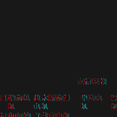
动机额定容量采用不同的测试程序，
动机（10W～2200W）、电容起动异
按照国家标准规定的综合能效指标，
步电动机（120W～3700W）、双值电
分别对电动机能效和工作参数进行试
容异步电动机（250W～3000W）等一
验和检测，并将其分为N级2。
般用途电动机，以及房间空调器风扇
电动机（6W～550W）1。
能效等级的标识
友情链接
昌正电机
华力电
佳木斯防爆
华达电
机
电机
机
恒力电机
ABB电
意莱克电机