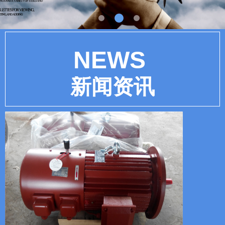
NEWS
新闻资讯