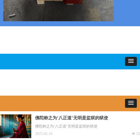
佛陀称之为‘八正道’无明是监狱的狱使
佛陀称之为‘八正道’无明是监狱的狱使
2025-02-10
넶
31