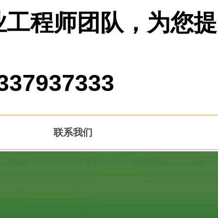
业工程师团队，为您提
937333
联系我们