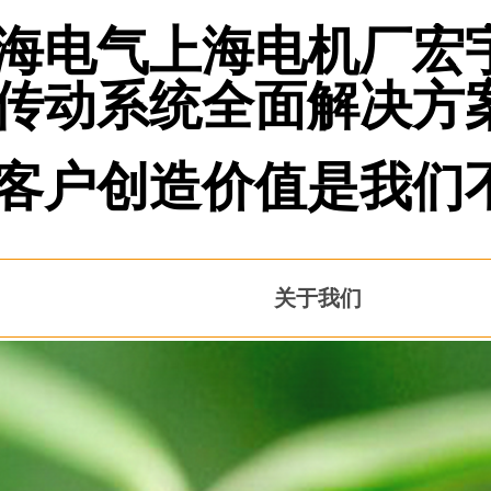
海电气上海电机厂宏
传动系统全面解决方
客户创造价值是我们不变
关于我们