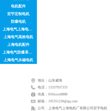
电机配件
宏宇定制电机
防爆电机
上海电气上海电机中高压系列
上海电气高效电机
上海电机配件
上海电气防爆系列电机
上海电气永磁电机
地址：
山东威海
电话：
13337937333
传真：
010xxxx8888
邮箱：
195351230@qq.com
公司名称：
上海电气上海电机厂有限公司宏宇电机