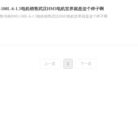
-100L-6-1.5电机销售武汉HM3电机世界就是这个样子啊
河南HM3-100L-6-1.5电机销售武汉HM3电机世界就是这个样子啊
上一页
1
下一页